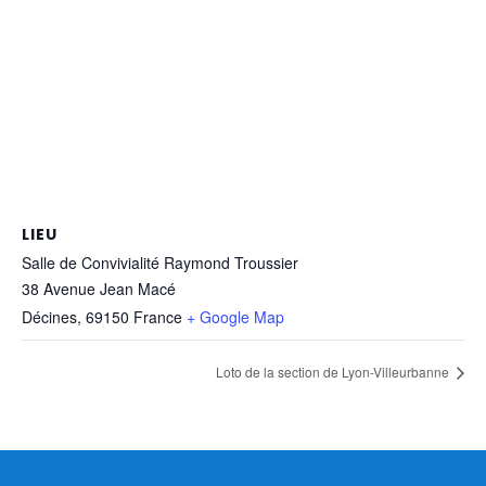
LIEU
Salle de Convivialité Raymond Troussier
38 Avenue Jean Macé
Décines
,
69150
France
+ Google Map
Loto de la section de Lyon-Villeurbanne