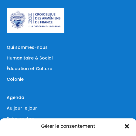
Qui sommes-nous
Humanitaire & Social
Éducation et Culture
Colonie
Agenda
Au jour le jour
Faire un don
Gérer le consentement
Contact