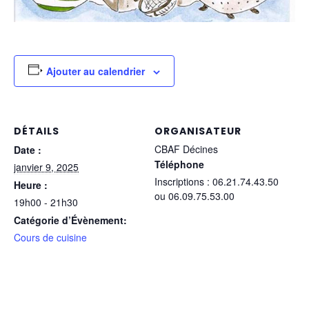
Ajouter au calendrier
DÉTAILS
ORGANISATEUR
CBAF Décines
Date :
Téléphone
janvier 9, 2025
Inscriptions : 06.21.74.43.50
Heure :
ou 06.09.75.53.00
19h00 - 21h30
Catégorie d’Évènement:
Cours de cuisine