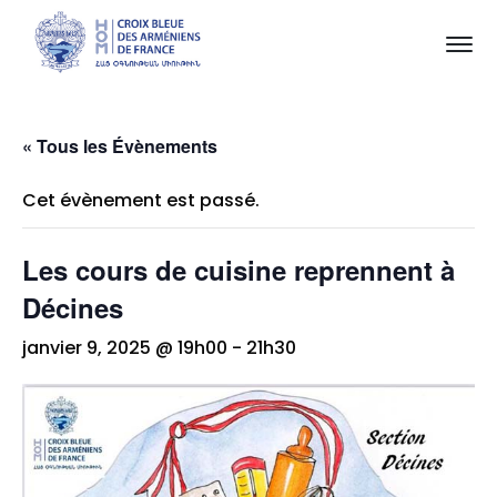
« Tous les Évènements
Cet évènement est passé.
Les cours de cuisine reprennent à
Décines
janvier 9, 2025 @ 19h00
-
21h30