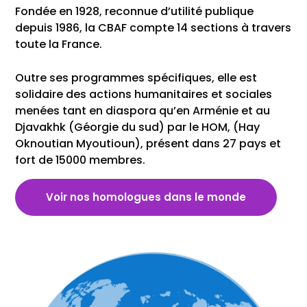
Fondée en 1928, reconnue d’utilité publique
depuis 1986, la CBAF compte 14 sections à travers
toute la France.
Outre ses programmes spécifiques, elle est
solidaire des actions humanitaires et sociales
menées tant en diaspora qu’en Arménie et au
Djavakhk (Géorgie du sud) par le HOM, (Hay
Oknoutian Myoutioun), présent dans 27 pays et
fort de 15000 membres.
Voir nos homologues dans le monde