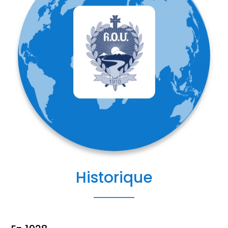
Historique