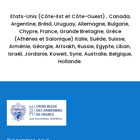
Etats-Unis (Côte-Est et Côte-Ouest) , Canada,
Argentine, Brésil, Uruguay, Allemagne, Bulgarie,
Chypre, France, Grande Bretagne, Grèce
(Athènes et Salonique) Italie, Suède, Suisse,
Arménie, Géorgie, Artsakh, Russie, Egypte, Liban,
Israël, Jordanie, Koweit, Syrie, Australie, Belgique,
Hollande.