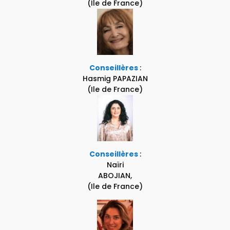
(Ile de France)
Conseillères
:
Hasmig PAPAZIAN
(Ile de France)
Conseillères
:
Naïri
ABOJIAN,
(Ile de France)