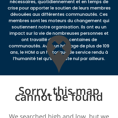
nécessaires, quotidiennement et en temps de
crise pour apporter le soutien de leurs membres
dévouées aux différentes communautés. Ces
membres sont les moteurs du changement qui
soutiennent notre organisation. Ils ont eu un
impact sur la vie de nombreuses personnes et
ont travaillé dans des centaines de
communautés. Avec un héritage de plus de 109
ans, le HOM a un historique de service rendu à
l’humanité tel qu’il en existe nul par ailleurs.