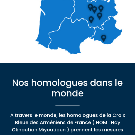
Nos homologues dans le
monde
A travers le monde, les homologues de la Croix
Bleue des Arméniens de France ( HOM : Hay
Oknoutian Miyoutioun ) prennent les mesures