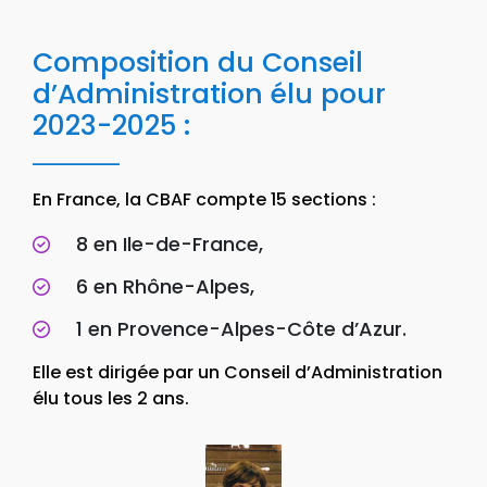
Composition du Conseil
d’Administration élu pour
2023-2025 :
En France, la CBAF compte 15 sections :
8 en Ile-de-France,
6 en Rhône-Alpes,
1 en Provence-Alpes-Côte d’Azur.
Elle est dirigée par un Conseil d’Administration
élu tous les 2 ans.