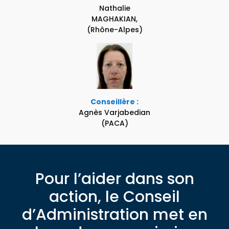
Nathalie
MAGHAKIAN,
(Rhône-Alpes)
Conseillère :
Agnès Varjabedian
(PACA)
Pour l’aider dans son
action, le Conseil
d’Administration met en