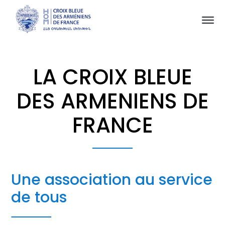
LA CROIX BLEUE
DES ARMENIENS DE
FRANCE
Une association au service
de tous