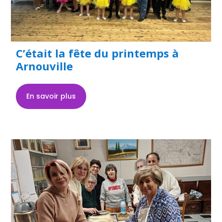
C’était la fête du printemps à
Arnouville
En savoir plus