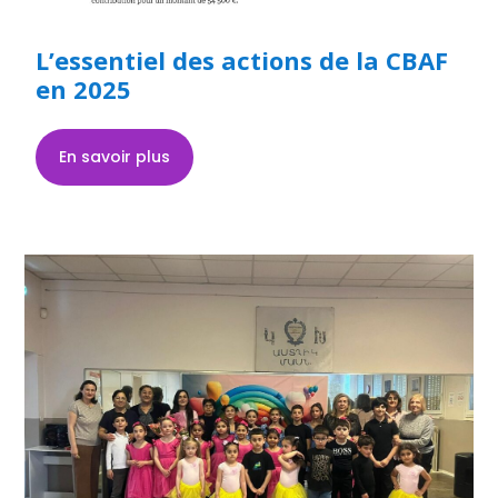
L’essentiel des actions de la CBAF
en 2025
En savoir plus