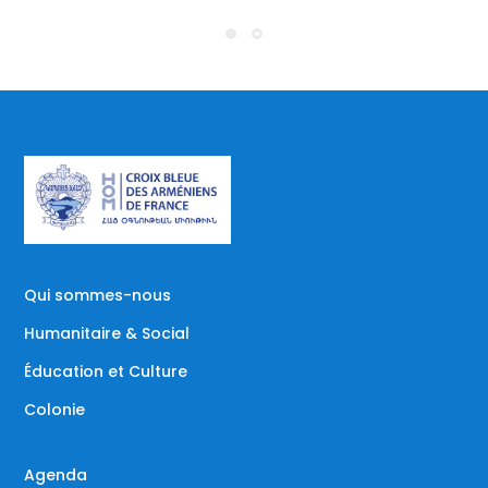
Qui sommes-nous
Humanitaire & Social
Éducation et Culture
Colonie
Agenda