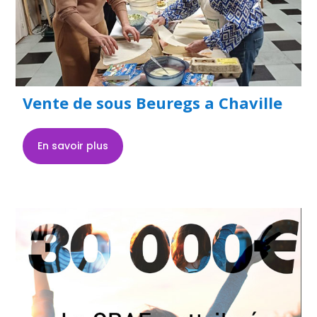
Vente de sous Beuregs a Chaville
En savoir plus