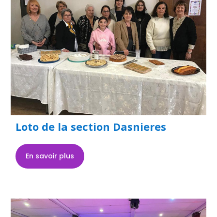
Loto de la section Dasnieres
En savoir plus