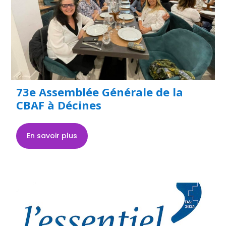
73e Assemblée Générale de la
CBAF à Décines
En savoir plus