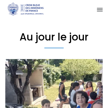
Au jour le jour