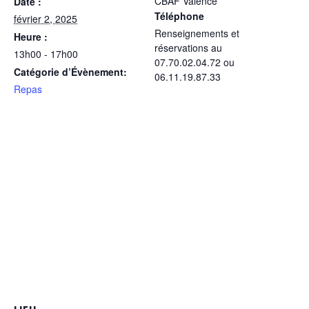
CBAF Valence
Date :
Téléphone
février 2, 2025
Renseignements et
Heure :
réservations au
13h00 - 17h00
07.70.02.04.72 ou
Catégorie d’Évènement:
06.11.19.87.33
Repas