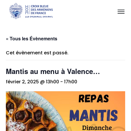
« Tous les Évènements
Cet évènement est passé.
Mantis au menu à Valence…
février 2, 2025 @ 13h00
-
17h00