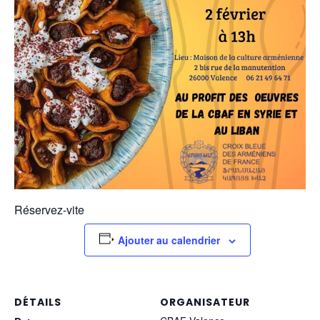
Réservez-vite
Ajouter au calendrier
DÉTAILS
ORGANISATEUR