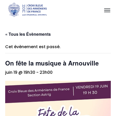
« Tous les Évènements
Cet évènement est passé.
On fête la musique à Arnouville
juin 19 @ 19h30
-
23h00