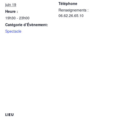
Téléphone
juin 19
Renseignements :
Heure :
06.62.26.65.10
19h30 - 23h00
Catégorie d’Évènement:
Spectacle
LIEU