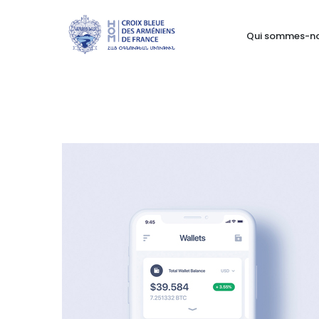
Qui sommes-n