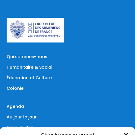
Qui sommes-nous
Humanitaire & Social
Éducation et Culture
Colonie
Agenda
Au jour le jour
Faire un don
Gérer le consentement