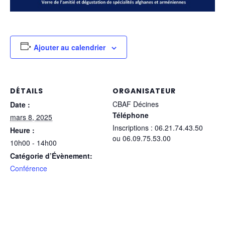
Ajouter au calendrier
DÉTAILS
ORGANISATEUR
CBAF Décines
Date :
Téléphone
mars 8, 2025
Inscriptions : 06.21.74.43.50
Heure :
ou 06.09.75.53.00
10h00 - 14h00
Catégorie d’Évènement:
Conférence