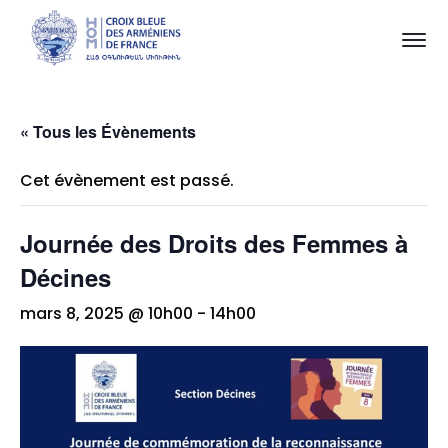
« Tous les Évènements
Cet évènement est passé.
Journée des Droits des Femmes à
Décines
mars 8, 2025 @ 10h00
-
14h00