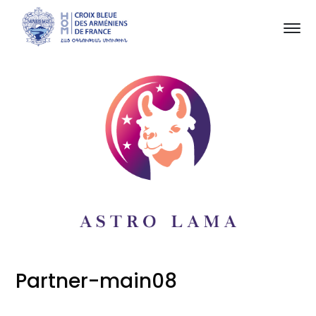
Partner-main08