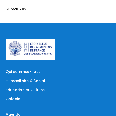
4 mai, 2020
Qui sommes-nous
Humanitaire & Social
Éducation et Culture
Colonie
Agenda