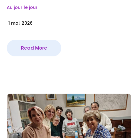
Au jour le jour
1 mai, 2026
Read More