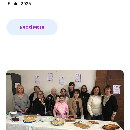
5 juin, 2025
Read More