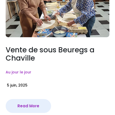
Vente de sous Beuregs a
Chaville
Au jour le jour
5 juin, 2025
Read More