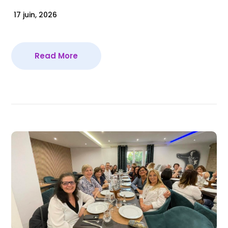
17 juin, 2026
Read More