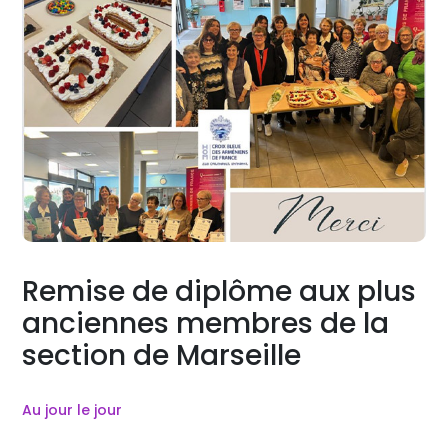
Remise de diplôme aux plus
anciennes membres de la
section de Marseille
Au jour le jour