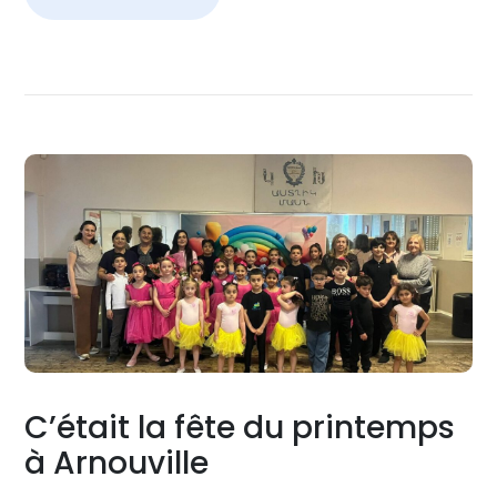
C’était la fête du printemps
à Arnouville