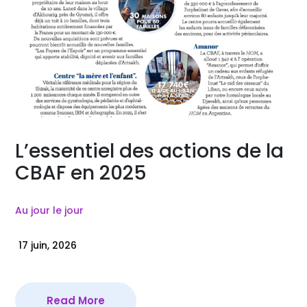
L’essentiel des actions de la
CBAF en 2025
Au jour le jour
17 juin, 2026
Read More