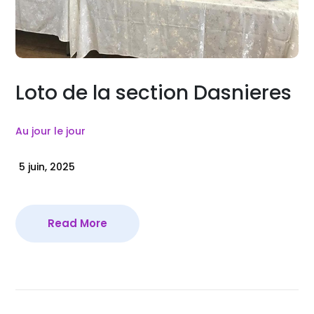
Loto de la section Dasnieres
Au jour le jour
5 juin, 2025
Read More