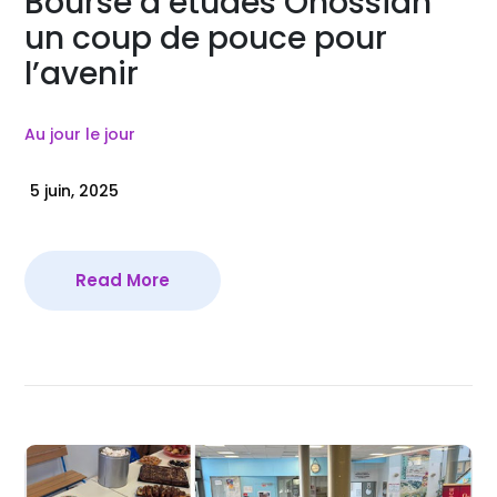
Bourse d’études Onossian
un coup de pouce pour
l’avenir
Au jour le jour
5 juin, 2025
Read More