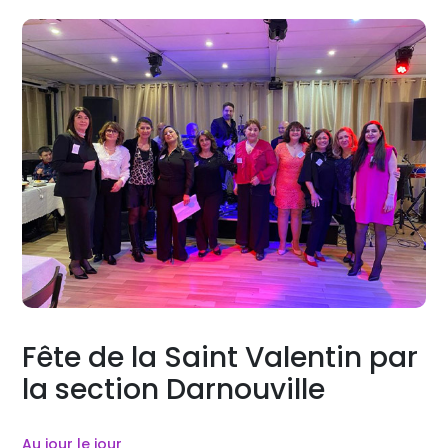
Fête de la Saint Valentin par
la section Darnouville
Au jour le jour