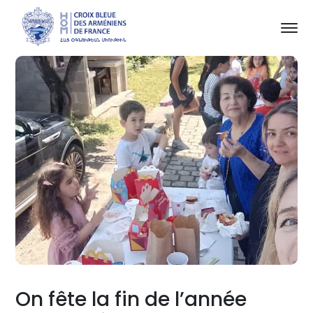
On fête la fin de l’année