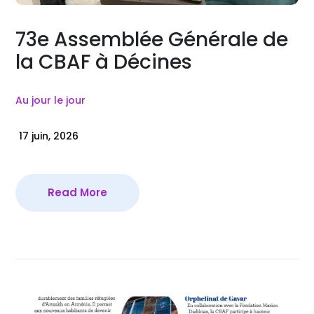
73e Assemblée Générale de
la CBAF à Décines
Au jour le jour
17 juin, 2026
Read More