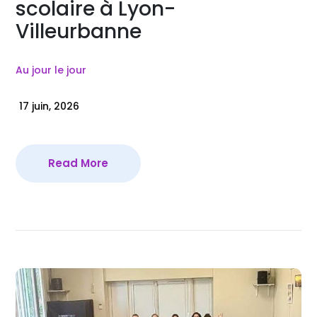
scolaire à Lyon-
Villeurbanne
Au jour le jour
17 juin, 2026
Read More