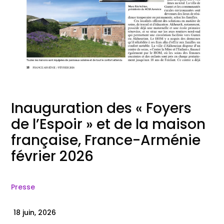
Inauguration des « Foyers
de l’Espoir » et de la maison
française, France-Arménie
février 2026
Presse
18 juin, 2026