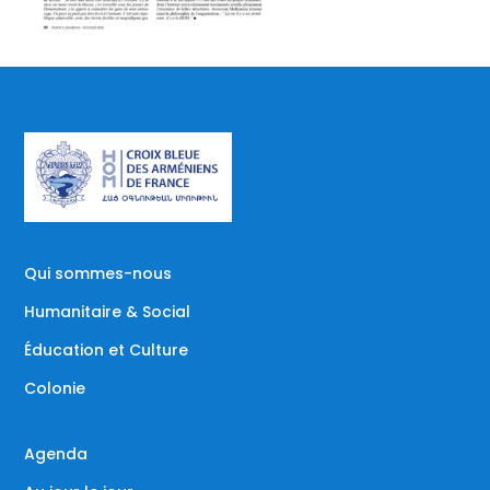
Qui sommes-nous
Humanitaire & Social
Éducation et Culture
Colonie
Agenda