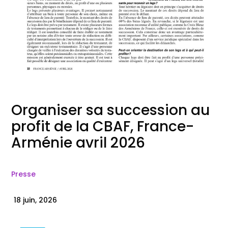
Organiser sa succession au
profit de la CBAF, France-
Arménie avril 2026
Presse
18 juin, 2026