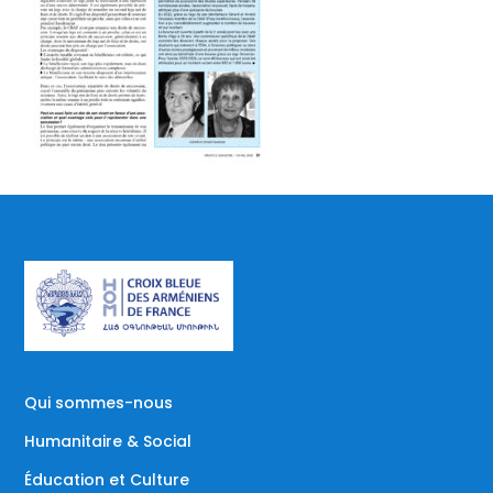
Qui sommes-nous
Humanitaire & Social
Éducation et Culture