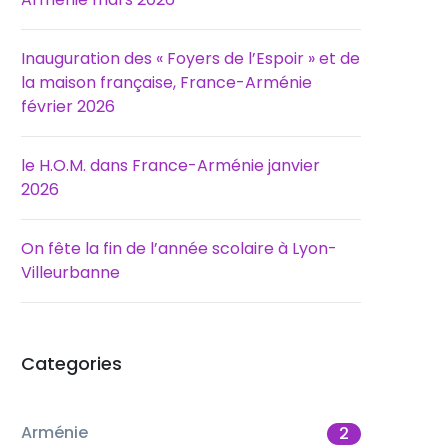
Inauguration des « Foyers de l’Espoir » et de
la maison française, France-Arménie
février 2026
le H.O.M. dans France-Arménie janvier
2026
On fête la fin de l’année scolaire à Lyon-
Villeurbanne
Categories
Arménie
2