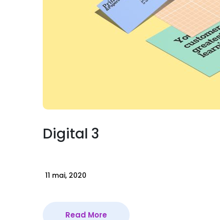
Digital 3
11 mai, 2020
Read More