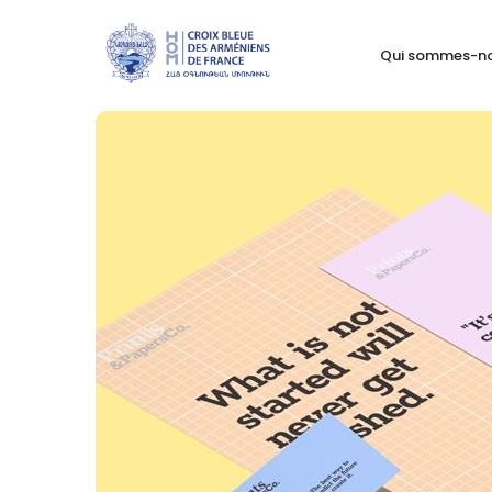
Qui sommes-n