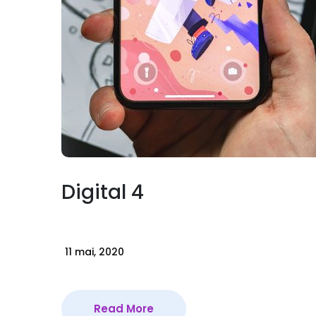
Digital 4
11 mai, 2020
Read More