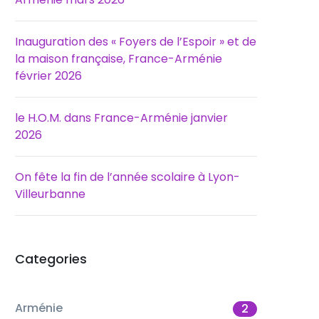
Inauguration des « Foyers de l’Espoir » et de
la maison française, France-Arménie
février 2026
le H.O.M. dans France-Arménie janvier
2026
On fête la fin de l’année scolaire à Lyon-
Villeurbanne
Categories
Arménie
2