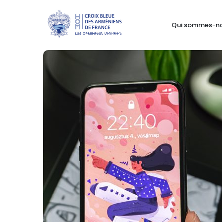
Qui sommes-n