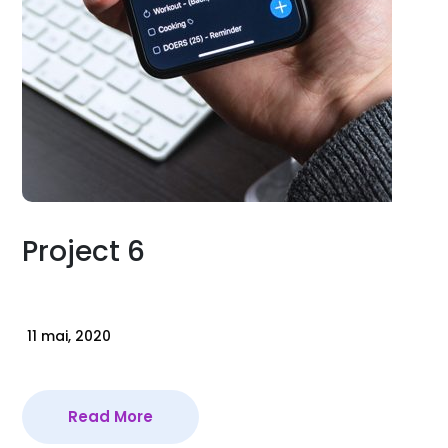
Project 6
11 mai, 2020
Read More