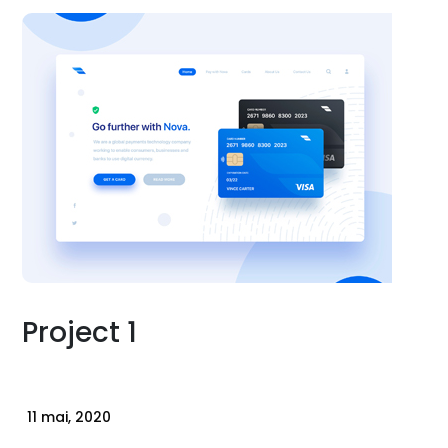
Project 1
11 mai, 2020