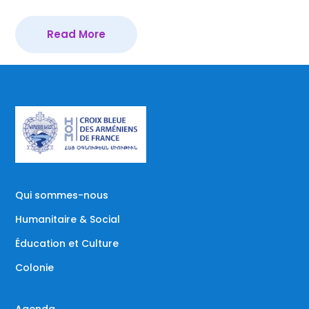
Read More
Qui sommes-nous
Humanitaire & Social
Éducation et Culture
Colonie
Agenda