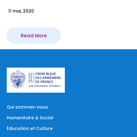
11 mai, 2020
Read More
Qui sommes-nous
Humanitaire & Social
Éducation et Culture