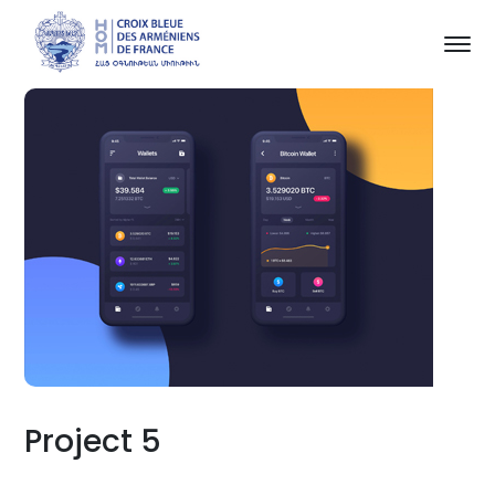
Project 5